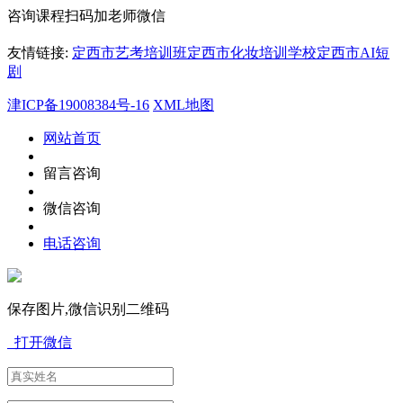
咨询课程扫码加老师微信
友情链接:
定西市艺考培训班
定西市化妆培训学校
定西市AI短
剧
津ICP备19008384号-16
XML地图
网站首页
留言咨询
微信咨询
电话咨询
保存图片,微信识别二维码
打开微信