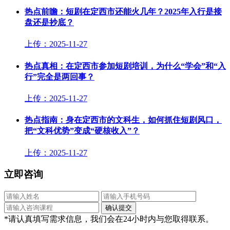
热点前瞻：短剧在定西市还能火几年？2025年入行是接
盘还是抄底？
上传：2025-11-27
热点真相：在定西市参加短剧培训，为什么“学会”和“入
行”完全是两回事？
上传：2025-11-27
热点指南：身在定西市的文科生，如何抓住短剧风口，
把“文科优势”变成“硬核收入”？
上传：2025-11-27
立即咨询
*请认真填写需求信息，我们会在24小时内与您取得联系。