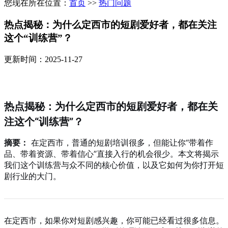
您现在所在位置：
首页
>>
热门问题
热点揭秘：为什么定西市的短剧爱好者，都在关注
这个“训练营”？
更新时间：2025-11-27
热点揭秘：为什么定西市的短剧爱好者，都在关
注这个“训练营”？
摘要：
在定西市，普通的短剧培训很多，但能让你“带着作
品、带着资源、带着信心”直接入行的机会很少。本文将揭示
我们这个训练营与众不同的核心价值，以及它如何为你打开短
剧行业的大门。
在定西市，如果你对短剧感兴趣，你可能已经看过很多信息。