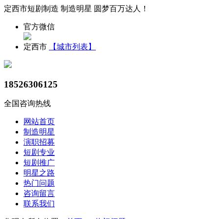
定西市短剧制造 制造明星 圆梦百万达人！
官方微信
定西市
【城市列表】
18526306125
全国咨询热线
网站首页
制造明星
演职招募
短剧专业
短剧推广
明星之路
热门问题
咨询留言
联系我们