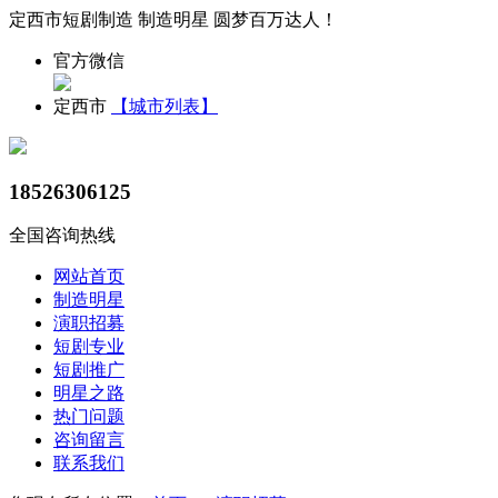
定西市短剧制造 制造明星 圆梦百万达人！
官方微信
定西市
【城市列表】
18526306125
全国咨询热线
网站首页
制造明星
演职招募
短剧专业
短剧推广
明星之路
热门问题
咨询留言
联系我们