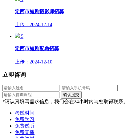
定西市短剧摄影师招募
上传：2024-12-14
5
定西市短剧配角招募
上传：2024-12-10
立即咨询
*请认真填写需求信息，我们会在24小时内与您取得联系。
考试时间
免费学习
免费试听
免费直播