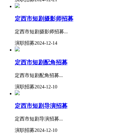
定西市短剧摄影师招募
定西市短剧摄影师招募...
演职招募
2024-12-14
定西市短剧配角招募
定西市短剧配角招募...
演职招募
2024-12-10
定西市短剧导演招募
定西市短剧导演招募...
演职招募
2024-12-10