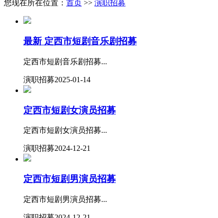
您现在所在位置：
首页
>>
演职招募
最新
定西市短剧音乐剧招募
定西市短剧音乐剧招募...
演职招募
2025-01-14
定西市短剧女演员招募
定西市短剧女演员招募...
演职招募
2024-12-21
定西市短剧男演员招募
定西市短剧男演员招募...
演职招募
2024-12-21