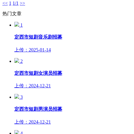
<<
1
1/1
>>
热门文章
1
定西市短剧音乐剧招募
上传：2025-01-14
2
定西市短剧女演员招募
上传：2024-12-21
3
定西市短剧男演员招募
上传：2024-12-21
4