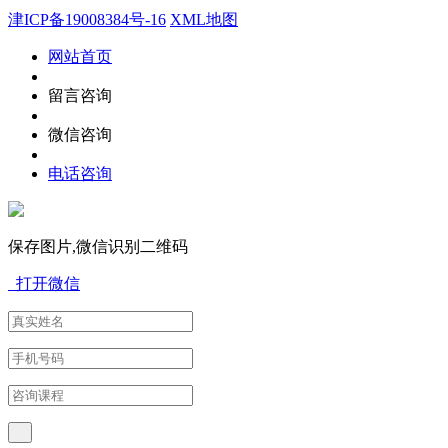
津ICP备19008384号-16
XML地图
网站首页
留言咨询
微信咨询
电话咨询
保存图片,微信识别二维码
打开微信