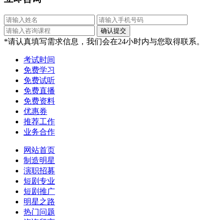
*请认真填写需求信息，我们会在24小时内与您取得联系。
考试时间
免费学习
免费试听
免费直播
免费资料
优惠券
推荐工作
业务合作
网站首页
制造明星
演职招募
短剧专业
短剧推广
明星之路
热门问题