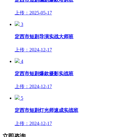
上传：2025-05-17
3
定西市短剧导演实战大师班
上传：2024-12-17
4
定西市短剧爆款摄影实战班
上传：2024-12-17
5
定西市短剧灯光师速成实战班
上传：2024-12-17
立即咨询