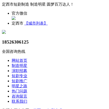
定西市短剧制造 制造明星 圆梦百万达人！
官方微信
定西市
【城市列表】
18526306125
全国咨询热线
网站首页
制造明星
演职招募
短剧专业
短剧推广
明星之路
热门问题
咨询留言
联系我们